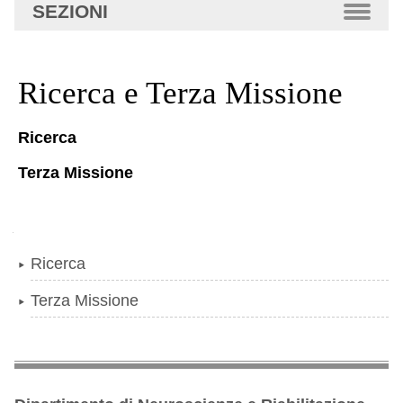
SEZIONI
Ricerca e Terza Missione
Ricerca
Terza Missione
Navigazione
Ricerca
Terza Missione