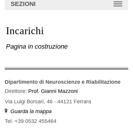
SEZIONI
Incarichi
Pagina in costruzione
Dipartimento di Neuroscienze e Riabilitazione
Direttore:
Prof. Gianni Mazzoni
Via Luigi Borsari, 46 - 44121 Ferrara
Guarda la mappa
Tel. +39 0532 455464