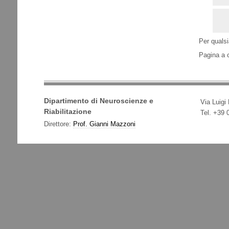
Per qualsi
Pagina a 
Dipartimento di Neuroscienze e
Via Luigi
Riabilitazione
Tel. +39
Direttore:
Prof. Gianni Mazzoni