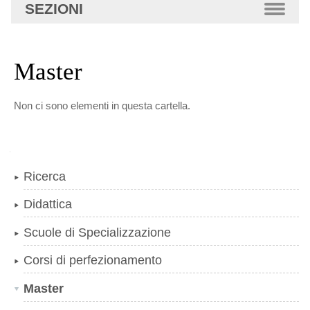
SEZIONI
Master
Non ci sono elementi in questa cartella.
Navigazione
Ricerca
Didattica
Scuole di Specializzazione
Corsi di perfezionamento
Master